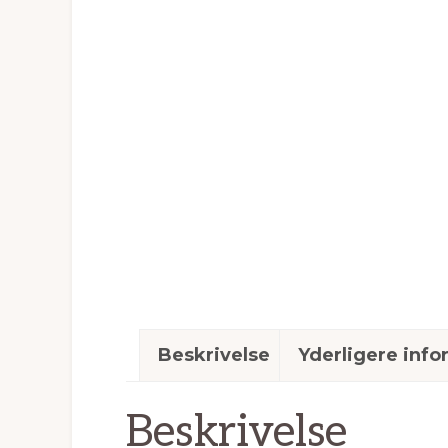
Beskrivelse
Yderligere info
Beskrivelse