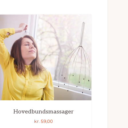
Hovedbundsmassager
kr.
59,00