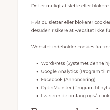
Det er muligt at slette eller blokere 
Hvis du sletter eller blokerer cook
desuden risikere at websitet ikke fu
Websitet indeholder cookies fra tre
WordPress (Systemet denne hj
Google Analytics (Program til 
Facebook (Annoncering)
OptinMonster (Program til nyh
I varierende omfang også cooki