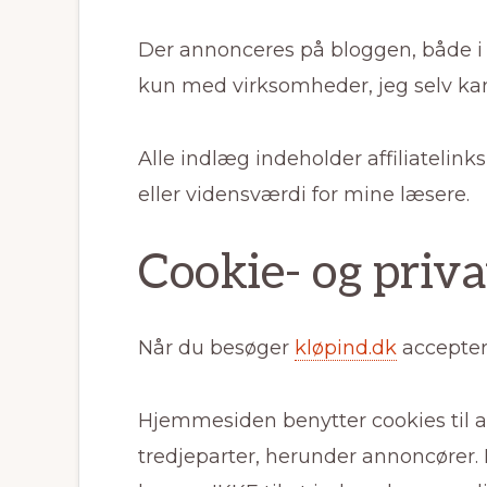
Der annonceres på bloggen, både i 
kun med virksomheder, jeg selv kan
Alle indlæg indeholder affiliatelink
eller vidensværdi for mine læsere.
Cookie- og priva
Når du besøger
kløpind.dk
accepter
Hjemmesiden benytter cookies til at
tredjeparter, herunder annoncører. 